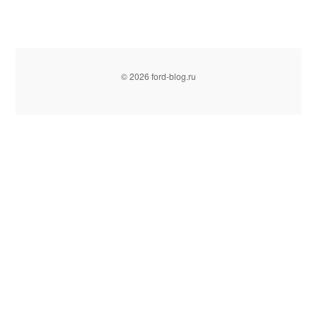
© 2026 ford-blog.ru