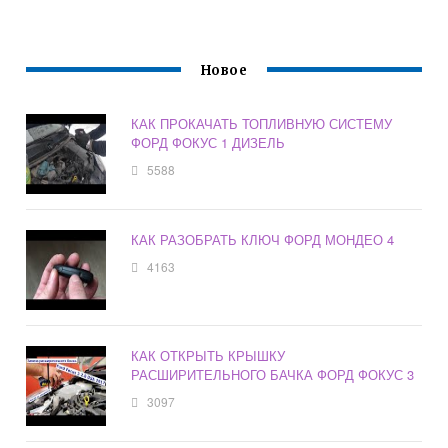
Новое
КАК ПРОКАЧАТЬ ТОПЛИВНУЮ СИСТЕМУ
ФОРД ФОКУС 1 ДИЗЕЛЬ
5588
КАК РАЗОБРАТЬ КЛЮЧ ФОРД МОНДЕО 4
4163
КАК ОТКРЫТЬ КРЫШКУ
РАСШИРИТЕЛЬНОГО БАЧКА ФОРД ФОКУС 3
3097