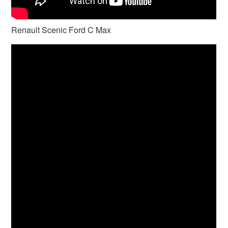
Renault Scenic Ford C Max