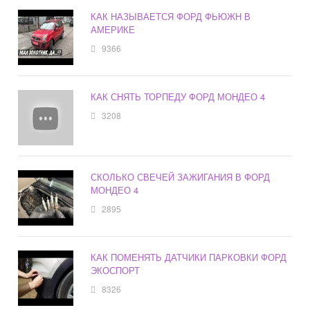
КАК НАЗЫВАЕТСЯ ФОРД ФЬЮЖН В
АМЕРИКЕ
9366
КАК СНЯТЬ ТОРПЕДУ ФОРД МОНДЕО 4
3208
СКОЛЬКО СВЕЧЕЙ ЗАЖИГАНИЯ В ФОРД
МОНДЕО 4
2895
КАК ПОМЕНЯТЬ ДАТЧИКИ ПАРКОВКИ ФОРД
ЭКОСПОРТ
8326