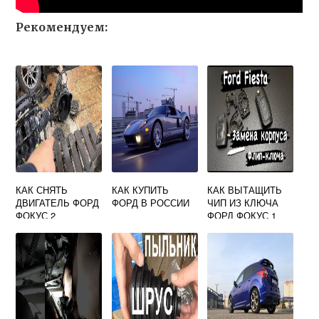
Рекомендуем:
КАК СНЯТЬ
КАК КУПИТЬ
КАК ВЫТАЩИТЬ
ДВИГАТЕЛЬ ФОРД
ФОРД В РОССИИ
ЧИП ИЗ КЛЮЧА
ФОКУС 2
ФОРД ФОКУС 1