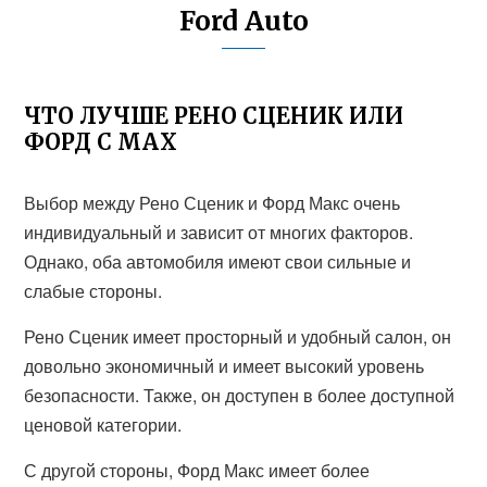
Ford Auto
ЧТО ЛУЧШЕ РЕНО СЦЕНИК ИЛИ
ФОРД С МАХ
Выбор между Рено Сценик и Форд Макс очень
индивидуальный и зависит от многих факторов.
Однако, оба автомобиля имеют свои сильные и
слабые стороны.
Рено Сценик имеет просторный и удобный салон, он
довольно экономичный и имеет высокий уровень
безопасности. Также, он доступен в более доступной
ценовой категории.
С другой стороны, Форд Макс имеет более