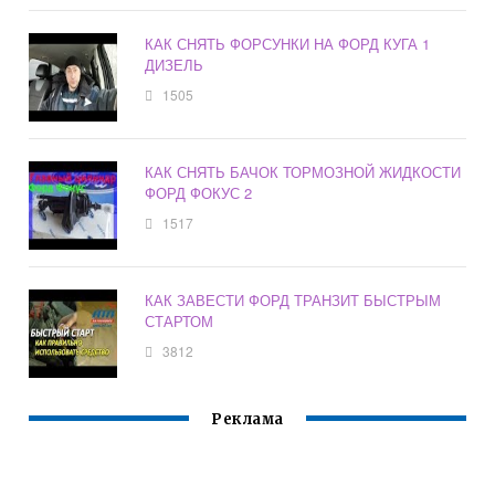
КАК СНЯТЬ ФОРСУНКИ НА ФОРД КУГА 1
ДИЗЕЛЬ
1505
КАК СНЯТЬ БАЧОК ТОРМОЗНОЙ ЖИДКОСТИ
ФОРД ФОКУС 2
1517
КАК ЗАВЕСТИ ФОРД ТРАНЗИТ БЫСТРЫМ
СТАРТОМ
3812
Реклама