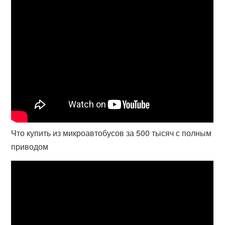
Что купить из микроавтобусов за 500 тысяч с полным
приводом