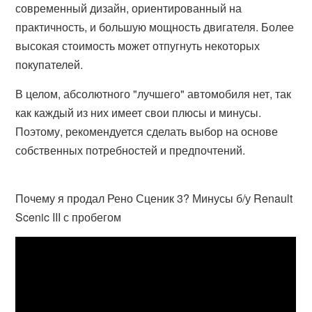
современный дизайн, ориентированный на
практичность, и большую мощность двигателя. Более
высокая стоимость может отпугнуть некоторых
покупателей.
В целом, абсолютного "лучшего" автомобиля нет, так
как каждый из них имеет свои плюсы и минусы.
Поэтому, рекомендуется сделать выбор на основе
собственных потребностей и предпочтений.
Почему я продал Рено Сценик 3? Минусы б/у Renault
Scenic III с пробегом