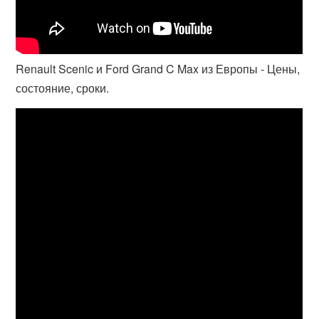
Renault Scenic и Ford Grand C Max из Европы - Цены,
состояние, сроки.