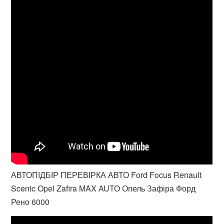
АВТОПІДБІР ПЕРЕВІРКА АВТО Ford Focus Renault
Scenic Opel Zafira MAX AUTO Опель Зафіра Форд
Рено 6000