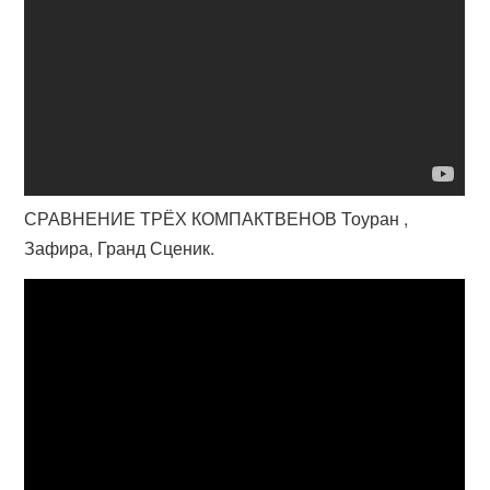
СРАВНЕНИЕ ТРЁХ КОМПАКТВЕНОВ Тоуран ,
Зафира, Гранд Сценик.