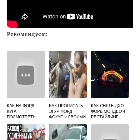
Рекомендуем:
КАК НА ФОРД
КАК ПРОПИСАТЬ
КАК СНЯТЬ ДХО
КУГА
ЭГУР ФОРД
ФОРД МОНДЕО 4
ПОСМОТРЕТЬ
ФОКУС 2 СВОИМИ
РЕСТАЙЛИНГ
ЗАРЯД
РУКАМИ
АККУМУЛЯТОРА