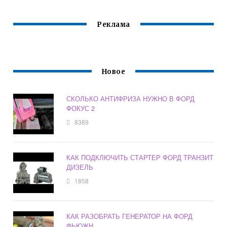
Реклама
Новое
СКОЛЬКО АНТИФРИЗА НУЖНО В ФОРД
ФОКУС 2
8389
КАК ПОДКЛЮЧИТЬ СТАРТЕР ФОРД ТРАНЗИТ
ДИЗЕЛЬ
1858
КАК РАЗОБРАТЬ ГЕНЕРАТОР НА ФОРД
ФЬЮЖН