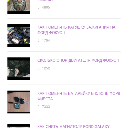
4805
КАК ПОМЕНЯТЬ КАТУШКУ ЗАЖИГАНИЯ НА
ФОРД ФОКУС 1
1704
СКОЛЬКО ОПОР ДВИГАТЕЛЯ ФОРД ФОКУС 1
1252
КАК ПОМЕНЯТЬ БАТАРЕЙКУ В КЛЮЧЕ ФОРД
ФИЕСТА
7333
КАК СНЯТЬ МАГНИТОЛУ FORD GALAXY