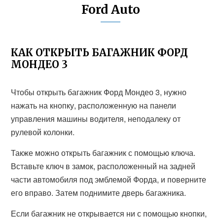
Ford Auto
КАК ОТКРЫТЬ БАГАЖНИК ФОРД
МОНДЕО 3
Чтобы открыть багажник Форд Мондео 3, нужно
нажать на кнопку, расположенную на панели
управления машины водителя, неподалеку от
рулевой колонки.
Также можно открыть багажник с помощью ключа.
Вставьте ключ в замок, расположенный на задней
части автомобиля под эмблемой Форда, и поверните
его вправо. Затем поднимите дверь багажника.
Если багажник не открывается ни с помощью кнопки,