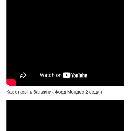
Как открыть багажник Форд Мондео 2 седан