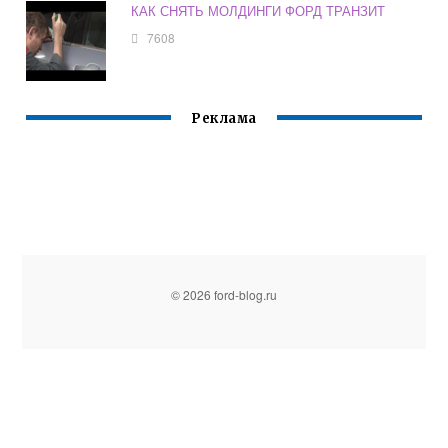
КАК СНЯТЬ МОЛДИНГИ ФОРД ТРАНЗИТ
7608
Реклама
© 2026 ford-blog.ru