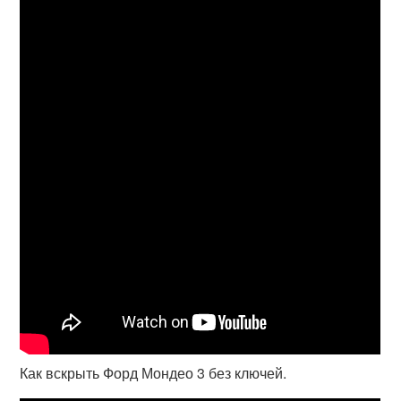
Как вскрыть Форд Мондео 3 без ключей.