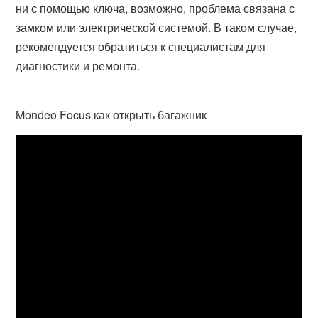
ни с помощью ключа, возможно, проблема связана с
замком или электрической системой. В таком случае,
рекомендуется обратиться к специалистам для
диагностики и ремонта.
Mondeo Focus как открыть багажник