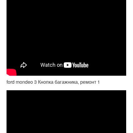
ford mondeo 3 Кнопка багажника, ремонт 1