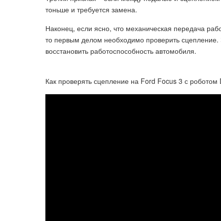
тоньше и требуется замена.
Наконец, если ясно, что механическая передача раб
то первым делом необходимо проверить сцепление.
восстановить работоспособность автомобиля.
Как проверять сцепление на Ford Focus 3 с роботом