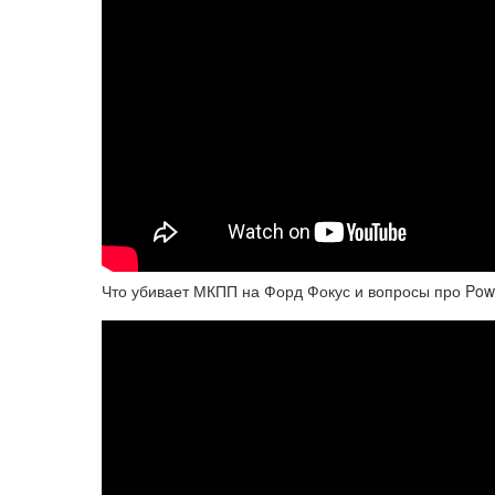
Что убивает МКПП на Форд Фокус и вопросы про Powe