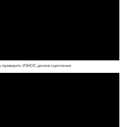
а проверить ИЗНОС дисков сцепления