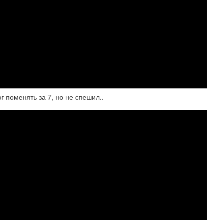
оменять за 7, но не спешил..