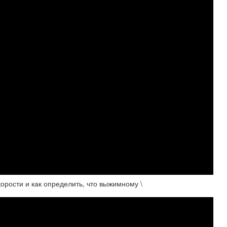
орости и как определить, что выжимному \