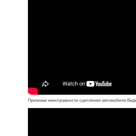
Признаки неисправности сцепления автомобиля.Виде