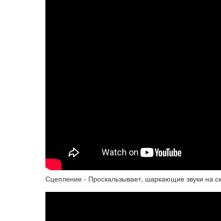
Сцепление - Проскальзывает, шаркающие звуки на ск