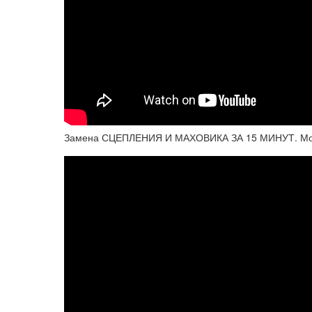
Замена СЦЕПЛЕНИЯ И МАХОВИКА ЗА 15 МИНУТ. Мог п