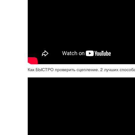
Как БЫСТРО проверить сцепление. 2 лучших способ