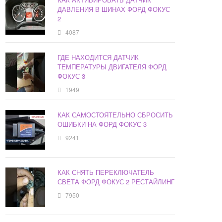
ДАВЛЕНИЯ В ШИНАХ ФОРД ФОКУС
2
4087
ГДЕ НАХОДИТСЯ ДАТЧИК
ТЕМПЕРАТУРЫ ДВИГАТЕЛЯ ФОРД
ФОКУС 3
1949
КАК САМОСТОЯТЕЛЬНО СБРОСИТЬ
ОШИБКИ НА ФОРД ФОКУС 3
9241
КАК СНЯТЬ ПЕРЕКЛЮЧАТЕЛЬ
СВЕТА ФОРД ФОКУС 2 РЕСТАЙЛИНГ
7950