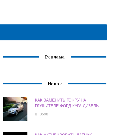
Реклама
Новое
КАК ЗАМЕНИТЬ ГОФРУ НА
ГЛУШИТЕЛЕ ФОРД КУГА ДИЗЕЛЬ
3598
КАК АКТИВИРОВАТЬ ДАТЧИК