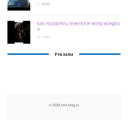
8289
КАК РАЗОБРАТЬ ГЕНЕРАТОР ФОРД МОНДЕО
4
7141
Реклама
© 2026 ford-blog.ru