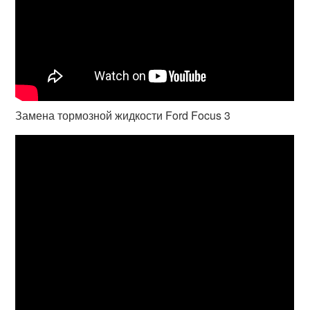
Замена тормозной жидкости Ford Focus 3