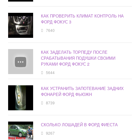
КАК ПРОВЕРИТЬ КЛИМАТ КОНТРОЛЬ НА
ФОРД ФОКУС 3
7640
КАК ЗАДЕЛАТЬ ТОРПЕДУ ПОСЛЕ
СРАБАТЫВАНИЯ ПОДУШКИ СВОИМИ
РУКАМИ ФОРД ФОКУС 2
5644
КАК УСТРАНИТЬ ЗАПОТЕВАНИЕ ЗАДНИХ
ФОНАРЕЙ ФОРД ФЬЮЖН
8739
СКОЛЬКО ЛОШАДЕЙ В ФОРД ФИЕСТА
9267