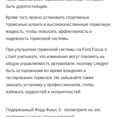
быть дорогостоящим.
Кроме того, можно установить спортивные
тормозные шланги и высококачественную тормозную
жидкость, чтобы повысить эффективность и
надежность тормозной системы.
При улучшении тормозной системы на Ford Focus 3
стоит учитывать, что изменения могут повлиять на
общую управляемость автомобиля, поэтому следует
быть осторожными во время вождения и
тестирования тормозов. Не забывайте также
заказать установку у профессионалов, чтобы
избежать трудностей и неприятностей.
Подержанный Форд Фокус 3 - посмотрите на эти
проблемные места перед покупкой