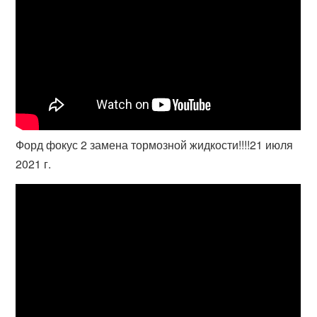
Форд фокус 2 замена тормозной жидкости!!!!21 июля
2021 г.