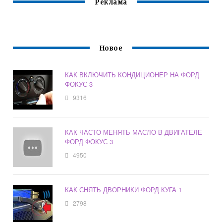
Реклама
Новое
КАК ВКЛЮЧИТЬ КОНДИЦИОНЕР НА ФОРД
ФОКУС 3
9316
КАК ЧАСТО МЕНЯТЬ МАСЛО В ДВИГАТЕЛЕ
ФОРД ФОКУС 3
4950
КАК СНЯТЬ ДВОРНИКИ ФОРД КУГА 1
2798