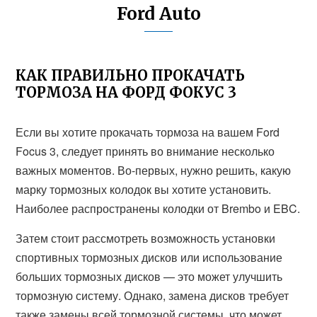
Ford Auto
КАК ПРАВИЛЬНО ПРОКАЧАТЬ
ТОРМОЗА НА ФОРД ФОКУС 3
Если вы хотите прокачать тормоза на вашем Ford
Focus 3, следует принять во внимание несколько
важных моментов. Во-первых, нужно решить, какую
марку тормозных колодок вы хотите установить.
Наиболее распространены колодки от Brembo и EBC.
Затем стоит рассмотреть возможность установки
спортивных тормозных дисков или использование
больших тормозных дисков — это может улучшить
тормозную систему. Однако, замена дисков требует
также замены всей тормозной системы, что может