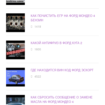
КАК ПОЧИСТИТЬ ЕГР НА ФОРД МОНДЕО 4
БЕНЗИН
1418
КАКОЙ АНТИФРИЗ В ФОРД КУГА 2
1600
ГДЕ НАХОДИТСЯ ВИН КОД ФОРД ЭСКОРТ
4522
КАК СБРОСИТЬ СООБЩЕНИЕ О ЗАМЕНЕ
МАСЛА НА ФОРД МОНДЕО 4