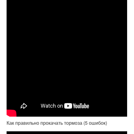
Как правильно прокачать тормоза (5 ошибок)