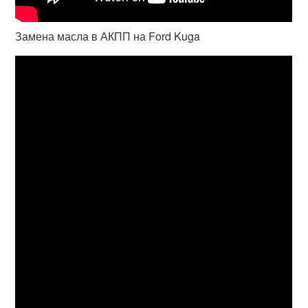
Замена масла в АКПП на Ford Kuga