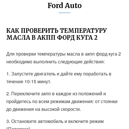
Ford Auto
КАК ПРОВЕРИТЬ ТЕМПЕРАТУРУ
МАСЛА В АКПП ФОРД КУГА 2
Для проверки температуры масла в акпп форд куга 2
необходимо выполнить следующие действия:
1. Запустите двигатель и дайте ему поработать в
течение 10-15 минут.
2. Переключите акпп в каждое из положений и
пройдитесь по всем режимам движения: от стоянки
до движения на высокой скорости.
3. Остановите автомобиль и включите режим
"Парковка".