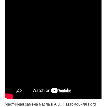
Частичная замена масла в АКПП автомобиля Ford