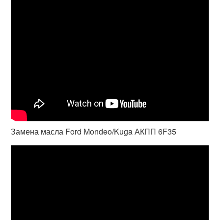
Замена масла Ford Mondeo/Kuga АКПП 6F35