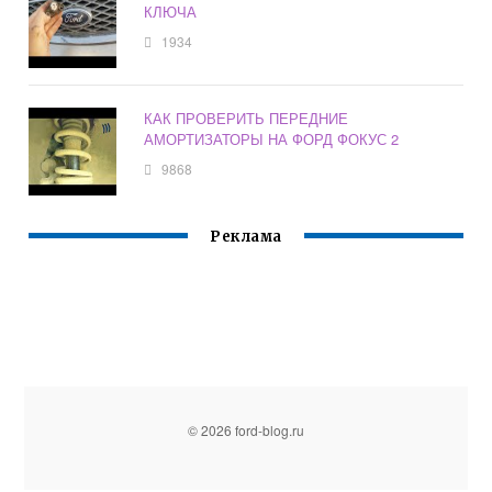
КЛЮЧА
1934
КАК ПРОВЕРИТЬ ПЕРЕДНИЕ
АМОРТИЗАТОРЫ НА ФОРД ФОКУС 2
9868
Реклама
© 2026 ford-blog.ru