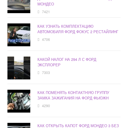
МОНДЕО
7421
КАК УЗНАТЬ КОМПЛЕКТАЦИЮ
АВТОМОБИЛЯ ФОРД ФОКУС 2 РЕСТАЙЛИНГ
4706
КАКОЙ НАЛОГ НА 294 Л С ФОРД
ЭКСПЛОРЕР
7303
КАК ПОМЕНЯТЬ КОНТАКТНУЮ ГРУППУ
ЗАМКА ЗАЖИГАНИЯ НА ФОРД ФЬЮЖН
4290
КАК ОТКРЫТЬ КАПОТ ФОРД МОНДЕО 3 БЕЗ