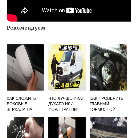
Рекомендуем:
КАК СЛОЖИТЬ
ЧТО ЛУЧШЕ ФИАТ
КАК ПРОВЕРИТЬ
БОКОВЫЕ
ДУКАТО ИЛИ
ГЛАВНЫЙ
ЗЕРКАЛА НА
ФОРД ТРАНЗИТ
ТОРМОЗНОЙ
ФОРД МОНДЕО 4
ЦИЛИНДР ФОРД
ФОКУС 2