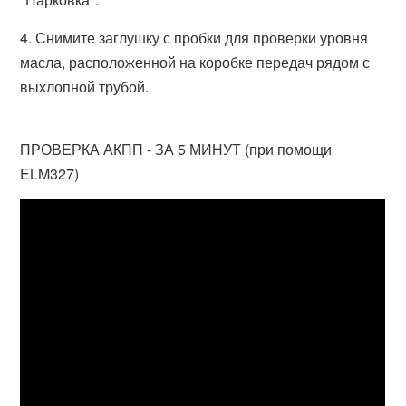
4. Снимите заглушку с пробки для проверки уровня
масла, расположенной на коробке передач рядом с
выхлопной трубой.
ПРОВЕРКА АКПП - ЗА 5 МИНУТ (при помощи
ELM327)