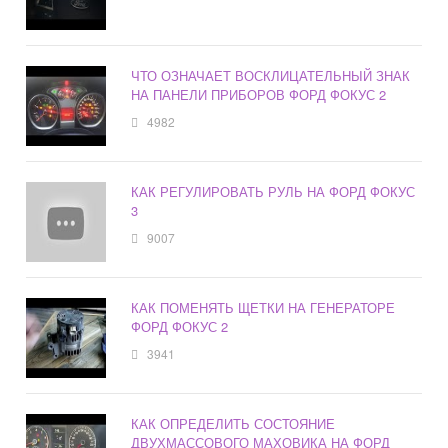
ЧТО ОЗНАЧАЕТ ВОСКЛИЦАТЕЛЬНЫЙ ЗНАК
НА ПАНЕЛИ ПРИБОРОВ ФОРД ФОКУС 2
4982
КАК РЕГУЛИРОВАТЬ РУЛЬ НА ФОРД ФОКУС
3
9007
КАК ПОМЕНЯТЬ ЩЕТКИ НА ГЕНЕРАТОРЕ
ФОРД ФОКУС 2
3941
КАК ОПРЕДЕЛИТЬ СОСТОЯНИЕ
ДВУХМАССОВОГО МАХОВИКА НА ФОРД