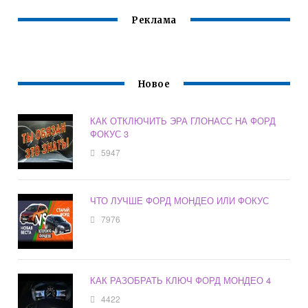
Реклама
Новое
КАК ОТКЛЮЧИТЬ ЭРА ГЛОНАСС НА ФОРД
ФОКУС 3
5947
ЧТО ЛУЧШЕ ФОРД МОНДЕО ИЛИ ФОКУС
7976
КАК РАЗОБРАТЬ КЛЮЧ ФОРД МОНДЕО 4
4422