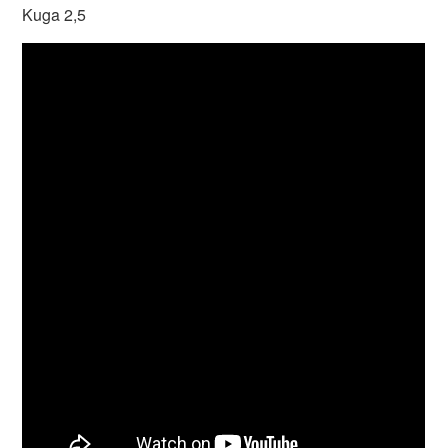
Kuga 2,5