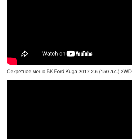
Секретное меню БК Ford Kuga 2017 2.5 (150 л.с.) 2WD