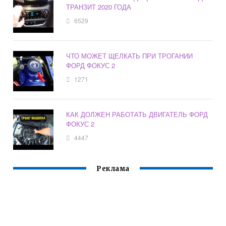
ТРАНЗИТ 2020 ГОДА
6529
ЧТО МОЖЕТ ЩЕЛКАТЬ ПРИ ТРОГАНИИ
ФОРД ФОКУС 2
1271
КАК ДОЛЖЕН РАБОТАТЬ ДВИГАТЕЛЬ ФОРД
ФОКУС 2
4447
Реклама