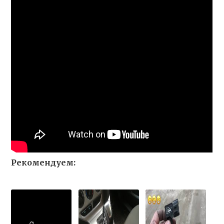
Рекомендуем: