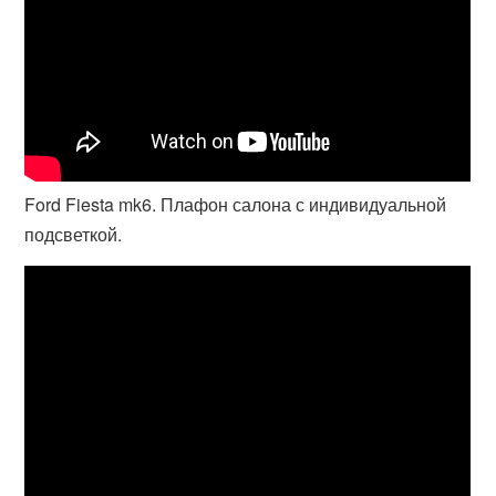
Ford Fiesta mk6. Плафон салона с индивидуальной
подсветкой.