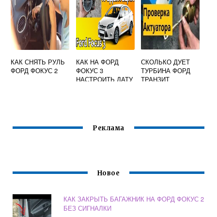
КАК СНЯТЬ РУЛЬ
КАК НА ФОРД
СКОЛЬКО ДУЕТ
ФОРД ФОКУС 2
ФОКУС 3
ТУРБИНА ФОРД
НАСТРОИТЬ ДАТУ
ТРАНЗИТ
Реклама
Новое
КАК ЗАКРЫТЬ БАГАЖНИК НА ФОРД ФОКУС 2
БЕЗ СИГНАЛКИ