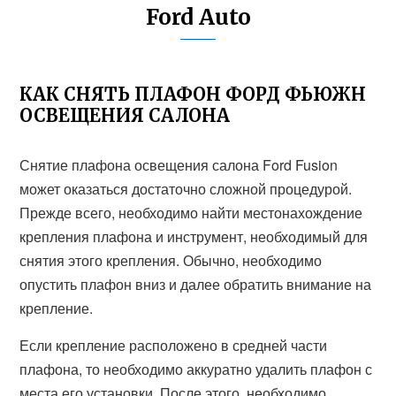
Ford Auto
КАК СНЯТЬ ПЛАФОН ФОРД ФЬЮЖН
ОСВЕЩЕНИЯ САЛОНА
Снятие плафона освещения салона Ford Fusion
может оказаться достаточно сложной процедурой.
Прежде всего, необходимо найти местонахождение
крепления плафона и инструмент, необходимый для
снятия этого крепления. Обычно, необходимо
опустить плафон вниз и далее обратить внимание на
крепление.
Если крепление расположено в средней части
плафона, то необходимо аккуратно удалить плафон с
места его установки. После этого, необходимо