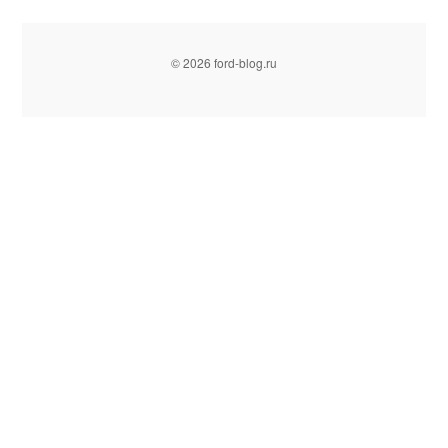
© 2026 ford-blog.ru