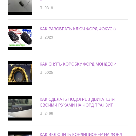
9319
КАК РАЗОБРАТЬ КЛЮЧ ФОРД ФОКУС 3
2023
КАК СНЯТЬ КОРОБКУ ФОРД МОНДЕО 4
5025
КАК СДЕЛАТЬ ПОДОГРЕВ ДВИГАТЕЛЯ
СВОИМИ РУКАМИ НА ФОРД ТРАНЗИТ
2466
КАК ВКЛЮЧИТЬ КОНДИЦИОНЕР НА ФОРД