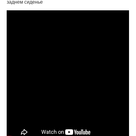
заднем сиденье