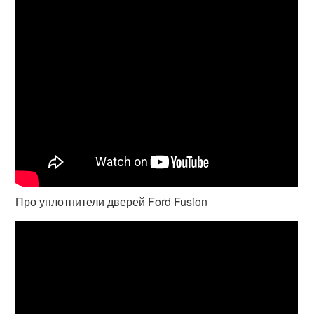
Про уплотнители дверей Ford Fusion