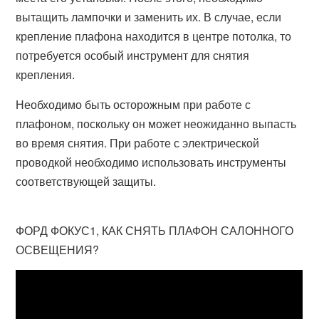
вытащить лампочки и заменить их. В случае, если
крепление плафона находится в центре потолка, то
потребуется особый инструмент для снятия
крепления.
Необходимо быть осторожным при работе с
плафоном, поскольку он может неожиданно выпасть
во время снятия. При работе с электрической
проводкой необходимо использовать инструменты
соответствующей защиты.
ФОРД ФОКУС1, КАК СНЯТЬ ПЛАФОН САЛОННОГО
ОСВЕЩЕНИЯ?