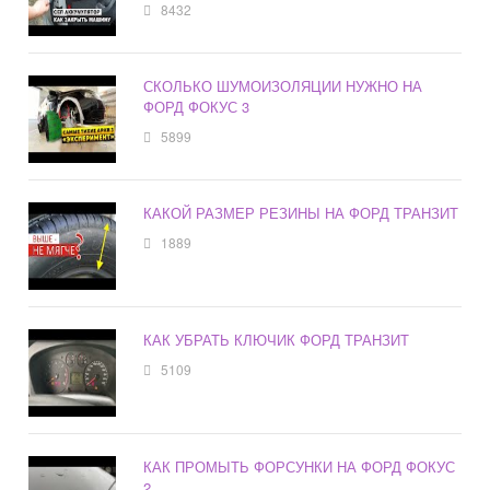
8432
СКОЛЬКО ШУМОИЗОЛЯЦИИ НУЖНО НА
ФОРД ФОКУС 3
5899
КАКОЙ РАЗМЕР РЕЗИНЫ НА ФОРД ТРАНЗИТ
1889
КАК УБРАТЬ КЛЮЧИК ФОРД ТРАНЗИТ
5109
КАК ПРОМЫТЬ ФОРСУНКИ НА ФОРД ФОКУС
2