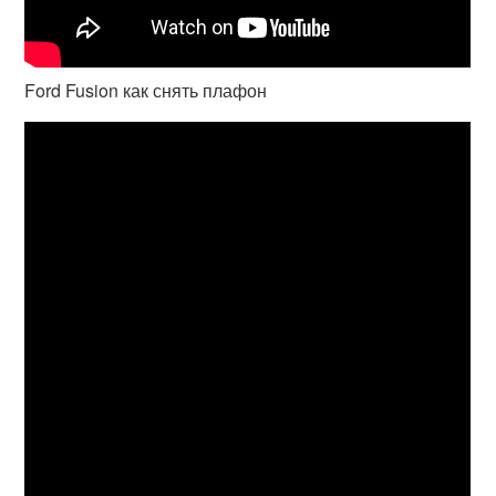
Ford Fusion как снять плафон