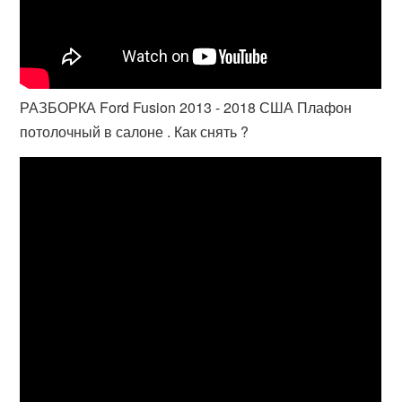
РАЗБОРКА Ford Fusion 2013 - 2018 США Плафон
потолочный в салоне . Как снять ?