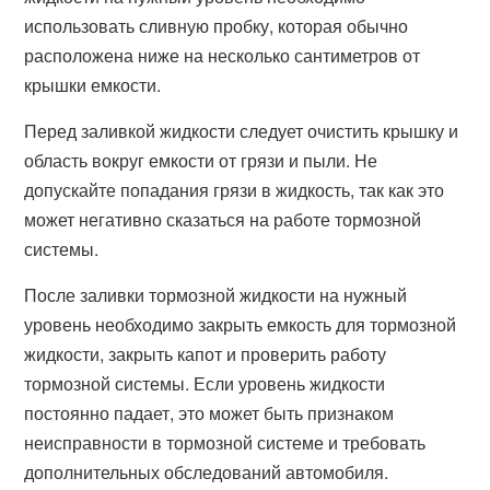
использовать сливную пробку, которая обычно
расположена ниже на несколько сантиметров от
крышки емкости.
Перед заливкой жидкости следует очистить крышку и
область вокруг емкости от грязи и пыли. Не
допускайте попадания грязи в жидкость, так как это
может негативно сказаться на работе тормозной
системы.
После заливки тормозной жидкости на нужный
уровень необходимо закрыть емкость для тормозной
жидкости, закрыть капот и проверить работу
тормозной системы. Если уровень жидкости
постоянно падает, это может быть признаком
неисправности в тормозной системе и требовать
дополнительных обследований автомобиля.