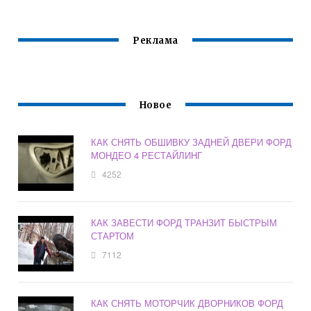
Реклама
Новое
КАК СНЯТЬ ОБШИВКУ ЗАДНЕЙ ДВЕРИ ФОРД
МОНДЕО 4 РЕСТАЙЛИНГ
4252
КАК ЗАВЕСТИ ФОРД ТРАНЗИТ БЫСТРЫМ
СТАРТОМ
7112
КАК СНЯТЬ МОТОРЧИК ДВОРНИКОВ ФОРД