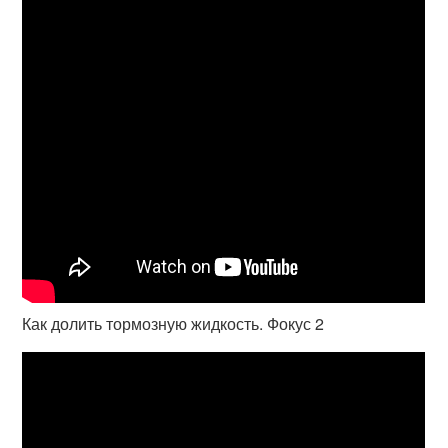
Как долить тормозную жидкость. Фокус 2