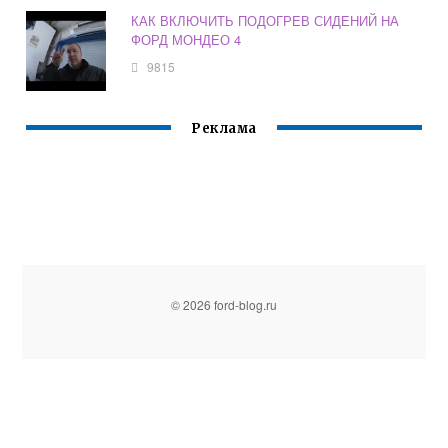
КАК ВКЛЮЧИТЬ ПОДОГРЕВ СИДЕНИЙ НА
ФОРД МОНДЕО 4
9815
Реклама
© 2026 ford-blog.ru