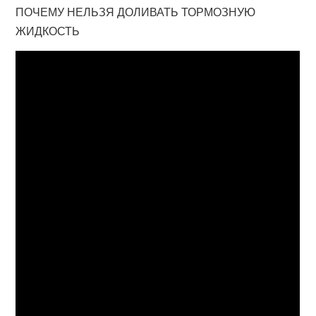
ПОЧЕМУ НЕЛЬЗЯ ДОЛИВАТЬ ТОРМОЗНУЮ
ЖИДКОСТЬ