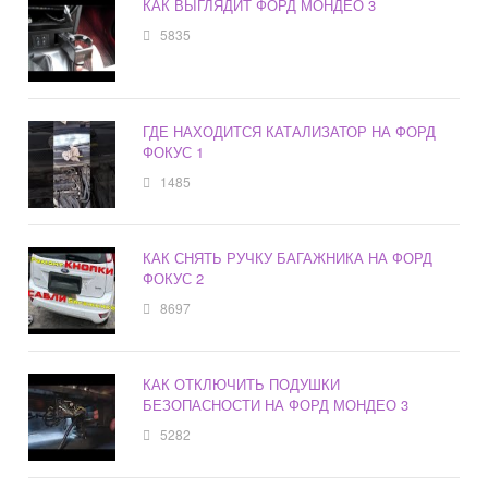
КАК ВЫГЛЯДИТ ФОРД МОНДЕО 3
5835
ГДЕ НАХОДИТСЯ КАТАЛИЗАТОР НА ФОРД
ФОКУС 1
1485
КАК СНЯТЬ РУЧКУ БАГАЖНИКА НА ФОРД
ФОКУС 2
8697
КАК ОТКЛЮЧИТЬ ПОДУШКИ
БЕЗОПАСНОСТИ НА ФОРД МОНДЕО 3
5282