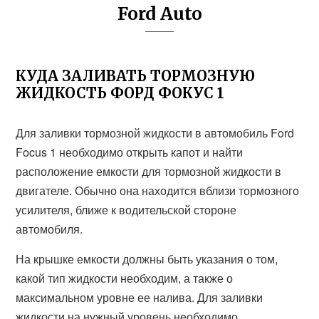
Ford Auto
КУДА ЗАЛИВАТЬ ТОРМОЗНУЮ
ЖИДКОСТЬ ФОРД ФОКУС 1
Для заливки тормозной жидкости в автомобиль Ford
Focus 1 необходимо открыть капот и найти
расположение емкости для тормозной жидкости в
двигателе. Обычно она находится вблизи тормозного
усилителя, ближе к водительской стороне
автомобиля.
На крышке емкости должны быть указания о том,
какой тип жидкости необходим, а также о
максимальном уровне ее налива. Для заливки
жидкости на нужный уровень необходимо