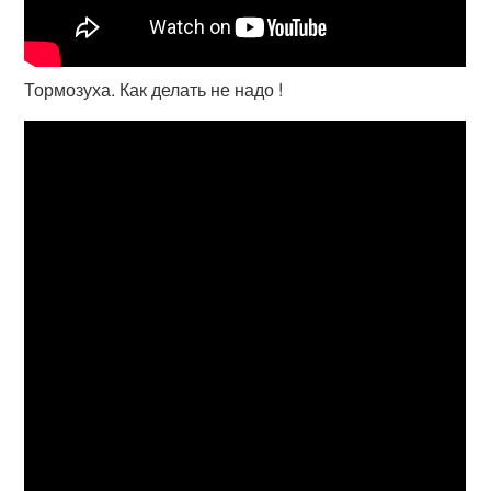
Тормозуха. Как делать не надо !