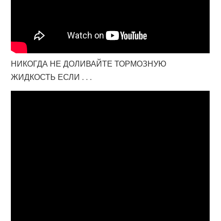
НИКОГДА НЕ ДОЛИВАЙТЕ ТОРМОЗНУЮ
ЖИДКОСТЬ ЕСЛИ . . .