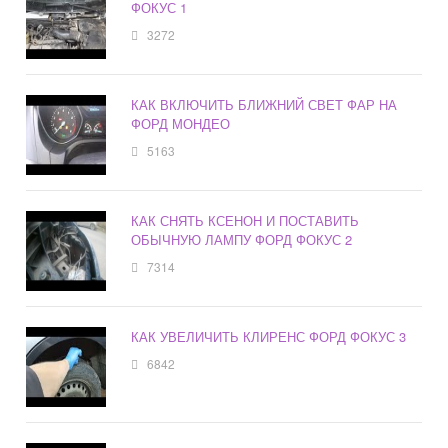
ФОКУС 1
3272
КАК ВКЛЮЧИТЬ БЛИЖНИЙ СВЕТ ФАР НА
ФОРД МОНДЕО
5163
КАК СНЯТЬ КСЕНОН И ПОСТАВИТЬ
ОБЫЧНУЮ ЛАМПУ ФОРД ФОКУС 2
7314
КАК УВЕЛИЧИТЬ КЛИРЕНС ФОРД ФОКУС 3
6842