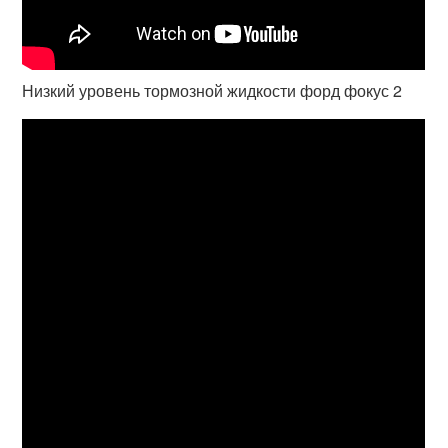
Низкий уровень тормозной жидкости форд фокус 2