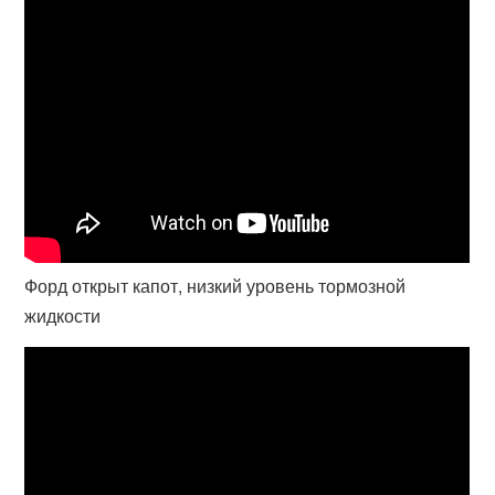
Форд открыт капот, низкий уровень тормозной
жидкости