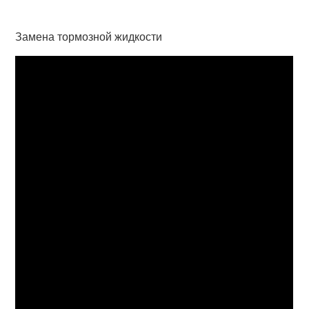
Замена тормозной жидкости