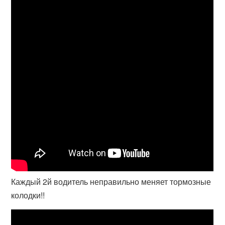
Каждый 2й водитель неправильно меняет тормозные
колодки!!