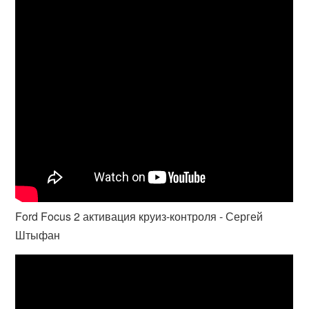
Ford Focus 2 активация круиз-контроля - Сергей
Штыфан