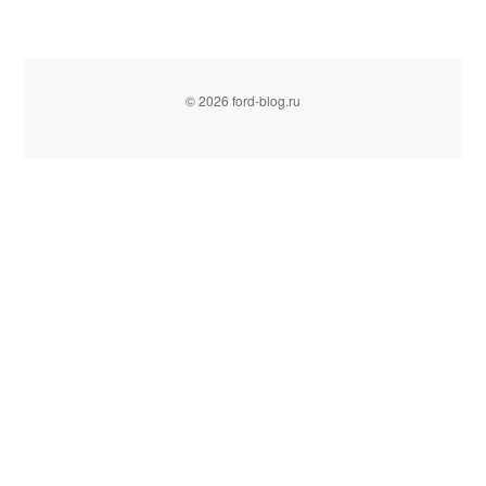
© 2026 ford-blog.ru