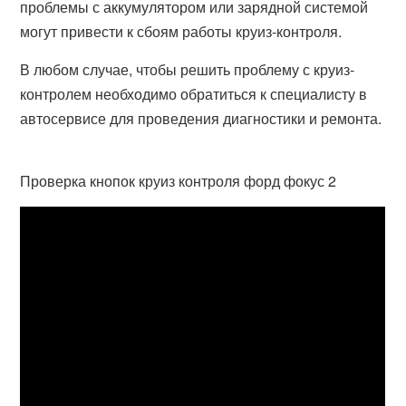
проблемы с аккумулятором или зарядной системой
могут привести к сбоям работы круиз-контроля.
В любом случае, чтобы решить проблему с круиз-
контролем необходимо обратиться к специалисту в
автосервисе для проведения диагностики и ремонта.
Проверка кнопок круиз контроля форд фокус 2