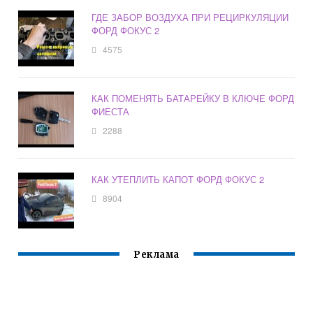
ГДЕ ЗАБОР ВОЗДУХА ПРИ РЕЦИРКУЛЯЦИИ
ФОРД ФОКУС 2
4575
КАК ПОМЕНЯТЬ БАТАРЕЙКУ В КЛЮЧЕ ФОРД
ФИЕСТА
2288
КАК УТЕПЛИТЬ КАПОТ ФОРД ФОКУС 2
8904
Реклама