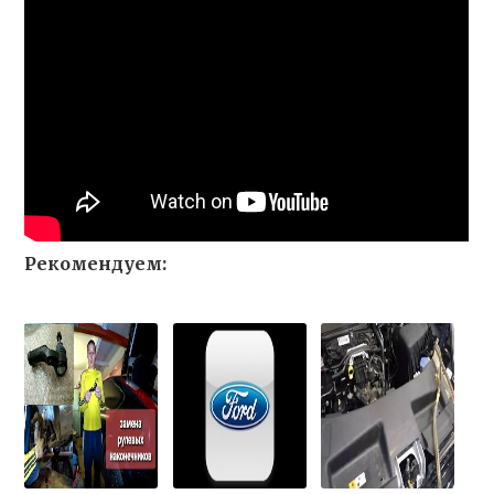
Рекомендуем: