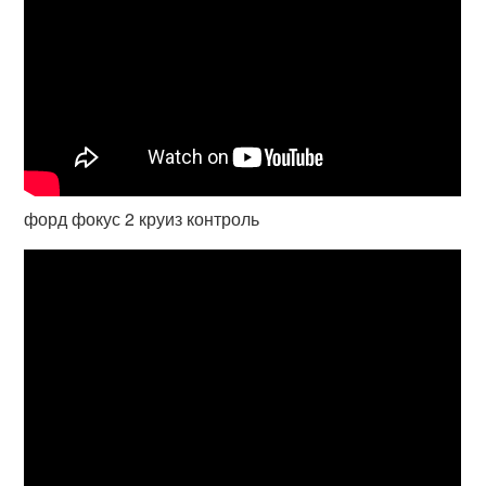
форд фокус 2 круиз контроль