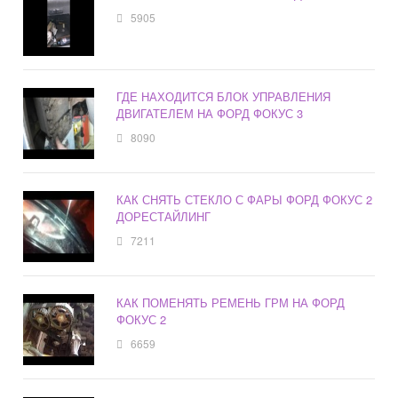
5905
ГДЕ НАХОДИТСЯ БЛОК УПРАВЛЕНИЯ
ДВИГАТЕЛЕМ НА ФОРД ФОКУС 3
8090
КАК СНЯТЬ СТЕКЛО С ФАРЫ ФОРД ФОКУС 2
ДОРЕСТАЙЛИНГ
7211
КАК ПОМЕНЯТЬ РЕМЕНЬ ГРМ НА ФОРД
ФОКУС 2
6659