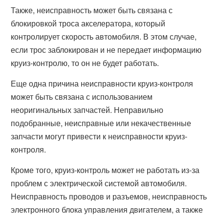
Также, неисправность может быть связана с
блокировкой троса акселератора, который
контролирует скорость автомобиля. В этом случае,
если трос заблокирован и не передает информацию
круиз-контролю, то он не будет работать.
Еще одна причина неисправности круиз-контроля
может быть связана с использованием
неоригинальных запчастей. Неправильно
подобранные, неисправные или некачественные
запчасти могут привести к неисправности круиз-
контроля.
Кроме того, круиз-контроль может не работать из-за
проблем с электрической системой автомобиля.
Неисправность проводов и разъемов, неисправность
электронного блока управления двигателем, а также