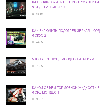
КАК ПОДКЛЮЧИТЬ ПРОТИВОТУМАНКИ НА
ФОРД ТРАНЗИТ 2019
6618
КАК ВКЛЮЧИТЬ ПОДОГРЕВ ЗЕРКАЛ ФОРД
ФОКУС 2
4485
ЧТО ТАКОЕ ФОРД МОНДЕО ТИТАНИУМ
7595
КАКОЙ ОБЪЕМ ТОРМОЗНОЙ ЖИДКОСТИ В
ФОРД МОНДЕО 4
9697