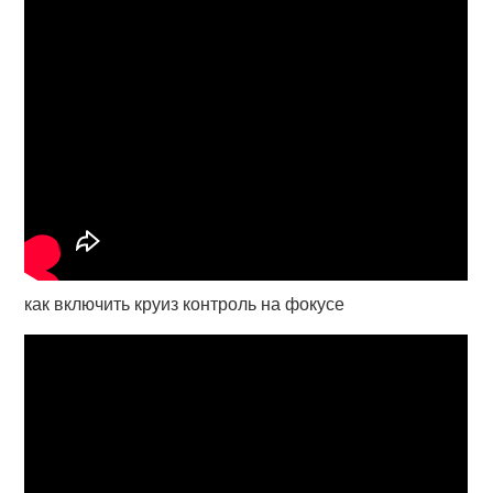
как включить круиз контроль на фокусе