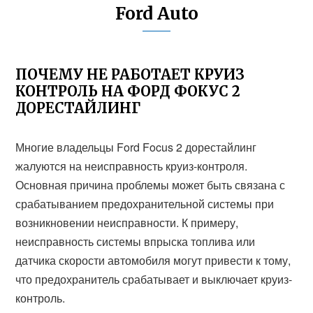
Ford Auto
ПОЧЕМУ НЕ РАБОТАЕТ КРУИЗ
КОНТРОЛЬ НА ФОРД ФОКУС 2
ДОРЕСТАЙЛИНГ
Многие владельцы Ford Focus 2 дорестайлинг
жалуются на неисправность круиз-контроля.
Основная причина проблемы может быть связана с
срабатыванием предохранительной системы при
возникновении неисправности. К примеру,
неисправность системы впрыска топлива или
датчика скорости автомобиля могут привести к тому,
что предохранитель срабатывает и выключает круиз-
контроль.